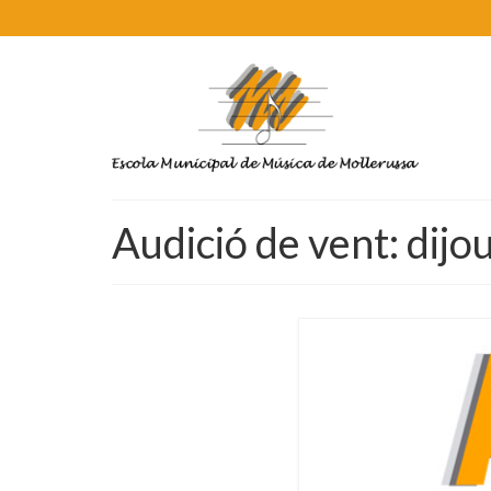
Audició de vent: dijo