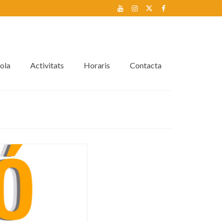
ola
Activitats
Horaris
Contacta