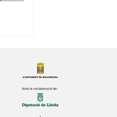
Amb la col·laboració de: