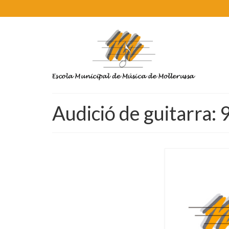
Audició de guitarra: