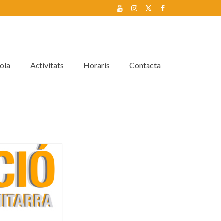
ola
Activitats
Horaris
Contacta