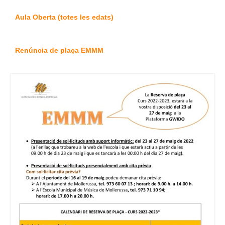
Aula Oberta (totes les edats)
Renúncia de plaça EMMM