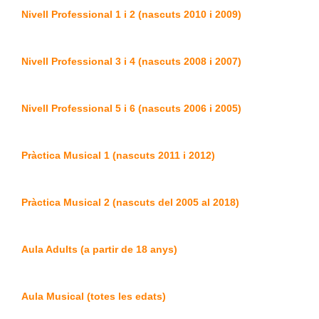
Nivell Professional 1 i 2 (nascuts 2010 i 2009)
Nivell Professional 3 i 4 (nascuts 2008 i 2007)
Nivell Professional 5 i 6 (nascuts 2006 i 2005)
Pràctica Musical 1 (nascuts 2011 i 2012)
Pràctica Musical 2 (nascuts del 2005 al 2018)
Aula Adults (a partir de 18 anys)
Aula Musical (totes les edats)