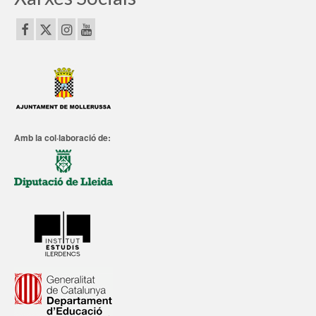
Amb la col·laboració de: