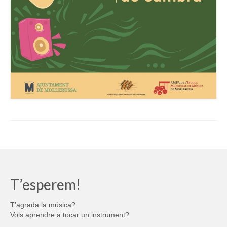
T’esperem!
T'agrada la música?
Vols aprendre a tocar un instrument?