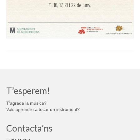
T’esperem!
T'agrada la música?
Vols aprendre a tocar un instrument?
Contacta’ns