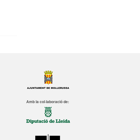
Amb la col·laboració de: